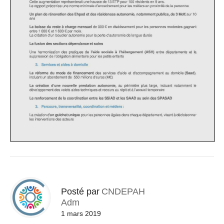
Posté par
CNDEPAH
Adm
1 mars 2019