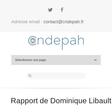
Twitter
Facebook
Adresse email :
contact@cndepah.fr
Sélectionner une page
Rapport de Dominique Libault