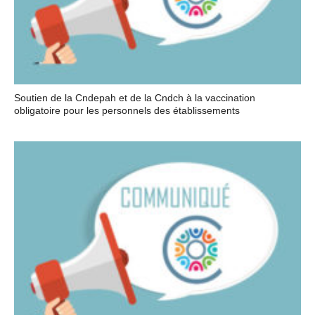
Soutien de la Cndepah et de la Cndch à la vaccination
obligatoire pour les personnels des établissements