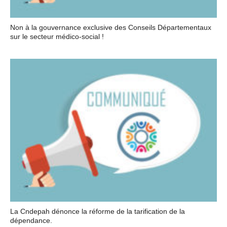
Non à la gouvernance exclusive des Conseils Départementaux
sur le secteur médico-social !
La Cndepah dénonce la réforme de la tarification de la
dépendance.